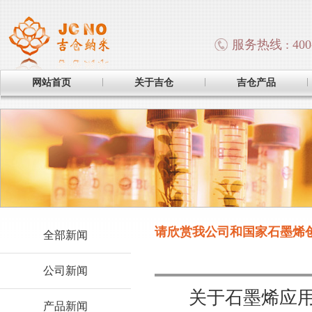
服务热线 : 400-
网站首页
关于吉仓
吉仓产品
请欣赏我公司和国家石墨烯创
全部新闻
公司新闻
关于石墨烯应用产
产品新闻