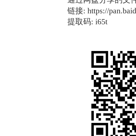
链接: https://pan.ba
提取码: i65t