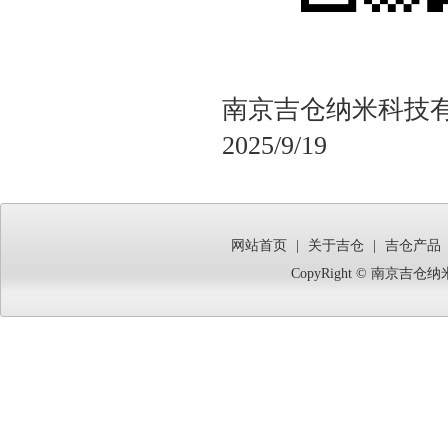
南京吉仓纳米科技
2025/9/19
网站首页
|
关于吉仓
|
吉仓产品
CopyRight © 南京