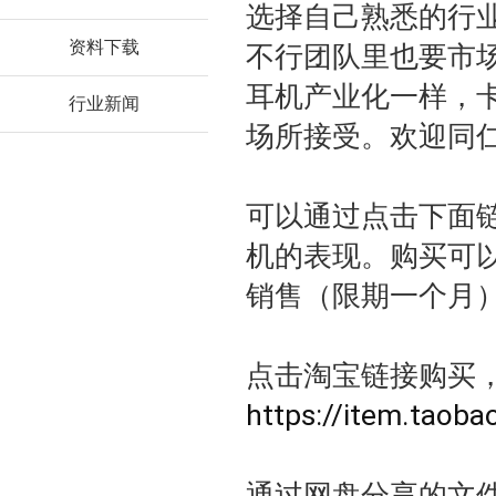
选择自己熟悉的行
资料下载
不行团队里也要市
耳机产业化一样，
行业新闻
场所接受。欢迎同
可以通过点击下面
机的表现。购买可
销售（限期一个月
点击淘宝链接购买
https://item.taob
通过网盘分享的文件：