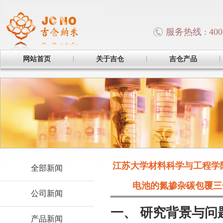
服务热线 : 400-
网站首页
关于吉仓
吉仓产品
江苏大学材料科学与工程学
全部新闻
电池的氮掺杂碳包覆三
公司新闻
一、 研究背景与问
产品新闻