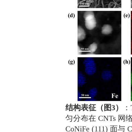
结构表征（图3）
：
匀分布在 CNTs
CoNiFe (111) 面与 