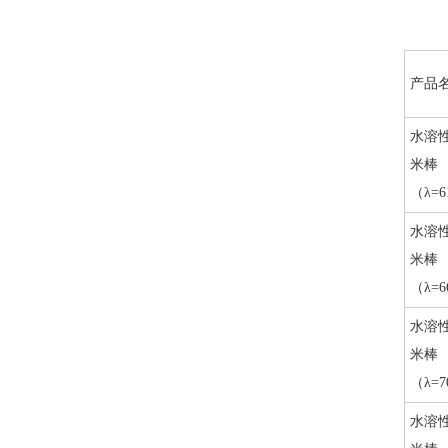
产品
水溶
米棒
（λ=6
水溶
米棒
（λ=6
水溶
米棒
（λ=7
水溶