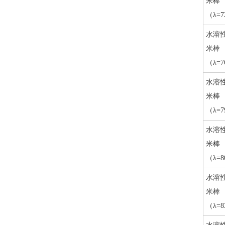
米棒
（λ=7
水溶
米棒
（λ=7
水溶
米棒
（λ=7
水溶
米棒
（λ=8
水溶
米棒
（λ=8