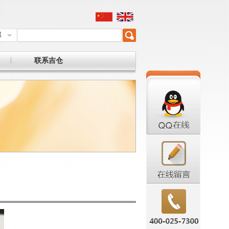
部
联系吉仓