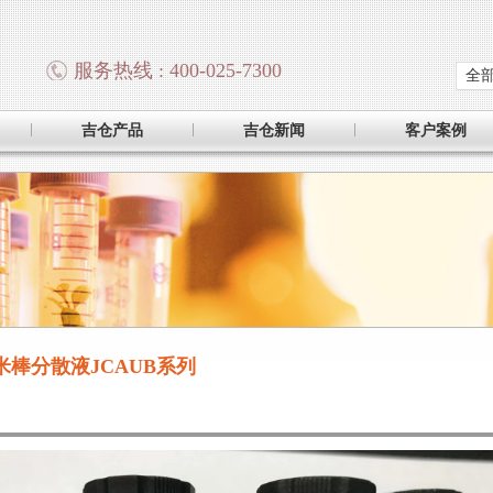
服务热线 : 400-025-7300
全
吉仓产品
吉仓新闻
客户案例
米棒分散液JCAUB系列