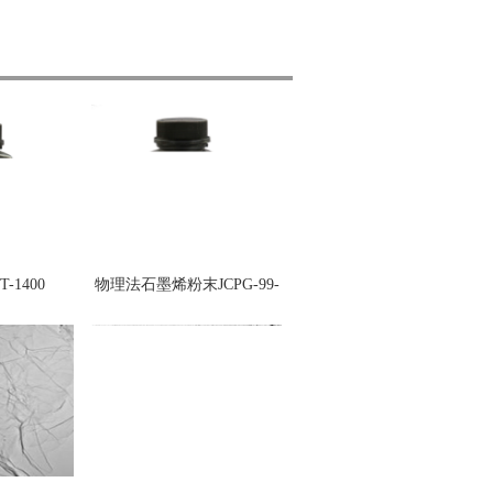
-1400
物理法石墨烯粉末JCPG-99-
3-150n,JCPG-99-1-8,JCPG-
99-2-6，JCPG-99-2-
80,JCPG-99-5-6,JCPG-99-5-
80